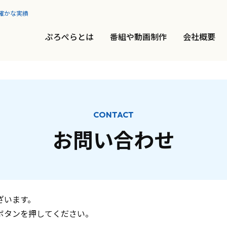
確かな実績
ぷろぺらとは
番組や動画制作
会社概要
CONTACT
お問い合わせ
ざいます。
ボタンを押してください。