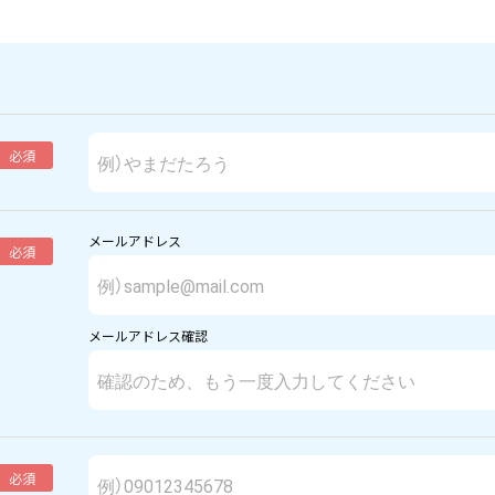
必須
メールアドレス
必須
メールアドレス確認
必須