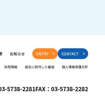
要
お知らせ
ENTRY
CONTACT
採用情報
過去に制作した番組
個人情報保護方針
3-5738-2281
FAX：03-5738-2282