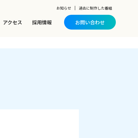
お知らせ
過去に制作した番組
アクセス
採用情報
お問い合わせ