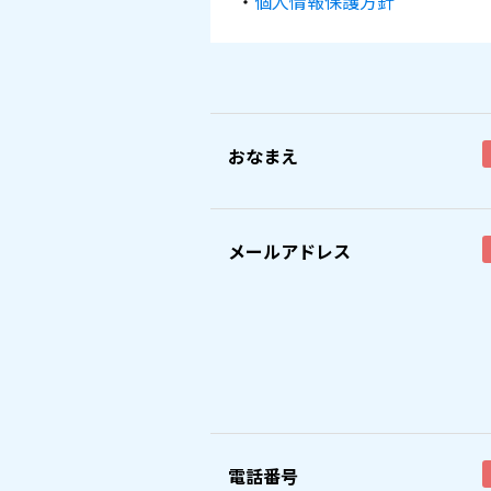
・
個人情報保護方針
おなまえ
メールアドレス
電話番号