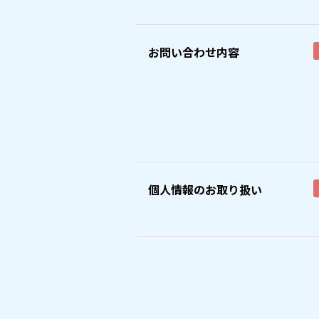
お問い合わせ内容
個人情報のお取り扱い