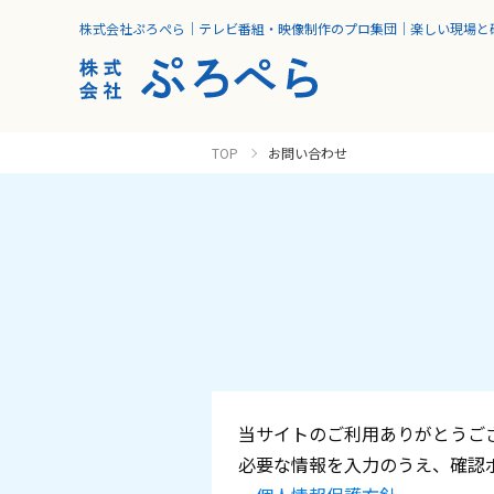
株式会社ぷろぺら｜テレビ番組・映像制作のプロ集団｜楽しい現場と
TOP
お問い合わせ
当サイトのご利用ありがとうご
必要な情報を入力のうえ、確認